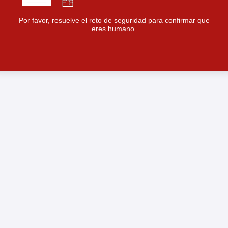
Por favor, resuelve el reto de seguridad para confirmar que
eres humano.