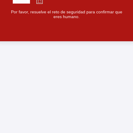
Por favor, resuelve el reto de seguridad para confirmar que
eres humano.