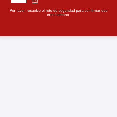
Por favor, resuelve el reto de seguridad para confirmar que
eres humano.