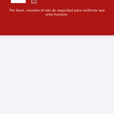
Por favor, resuelve el reto de seguridad para confirmar que
eres humano.