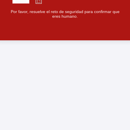
Por favor, resuelve el reto de seguridad para confirmar que
eres humano.