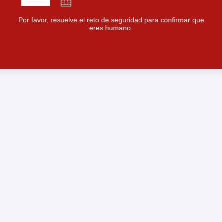
Por favor, resuelve el reto de seguridad para confirmar que
eres humano.