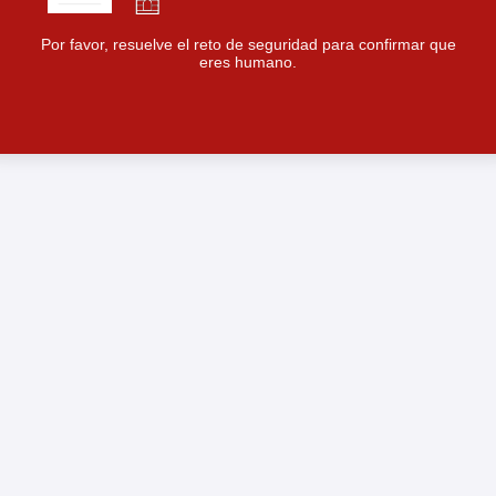
Por favor, resuelve el reto de seguridad para confirmar que
eres humano.