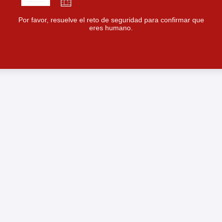
Por favor, resuelve el reto de seguridad para confirmar que
eres humano.