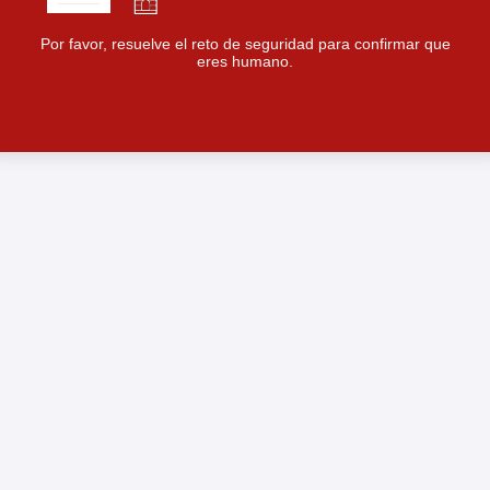
Por favor, resuelve el reto de seguridad para confirmar que
eres humano.