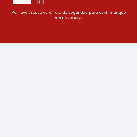
Por favor, resuelve el reto de seguridad para confirmar que
eres humano.