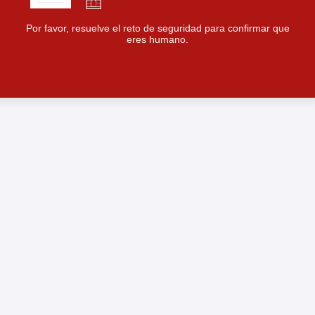
Por favor, resuelve el reto de seguridad para confirmar que
eres humano.