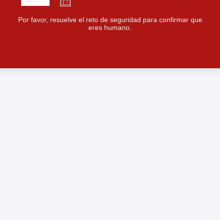
Por favor, resuelve el reto de seguridad para confirmar que
eres humano.