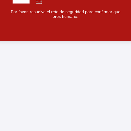
Por favor, resuelve el reto de seguridad para confirmar que
eres humano.