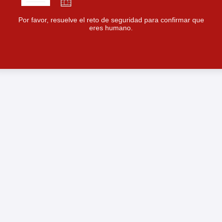
Por favor, resuelve el reto de seguridad para confirmar que
eres humano.