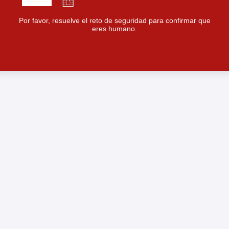
Por favor, resuelve el reto de seguridad para confirmar que
eres humano.