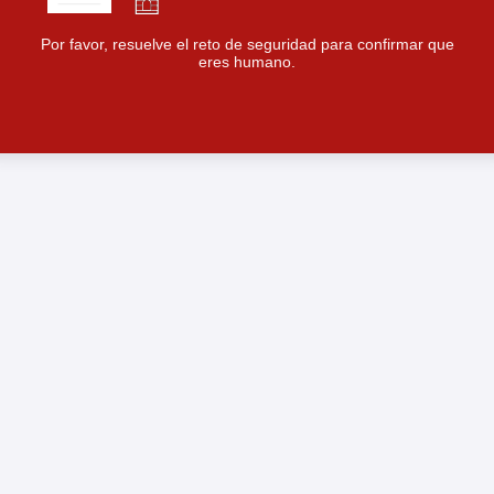
Por favor, resuelve el reto de seguridad para confirmar que
eres humano.