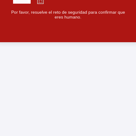
Por favor, resuelve el reto de seguridad para confirmar que
eres humano.