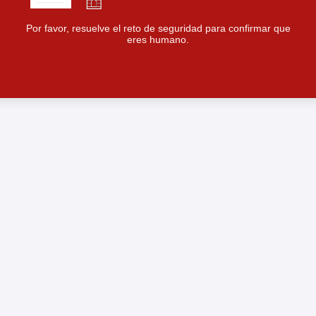
Por favor, resuelve el reto de seguridad para confirmar que
eres humano.