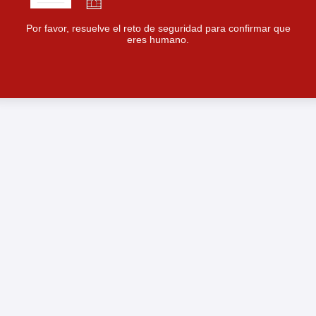
Por favor, resuelve el reto de seguridad para confirmar que
eres humano.