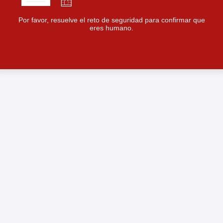
Por favor, resuelve el reto de seguridad para confirmar que
eres humano.