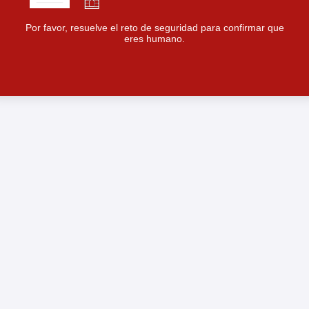
Por favor, resuelve el reto de seguridad para confirmar que
eres humano.