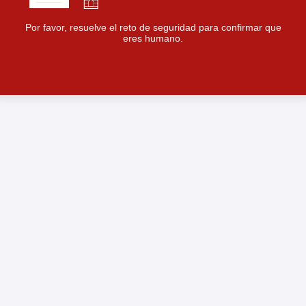
Por favor, resuelve el reto de seguridad para confirmar que
eres humano.