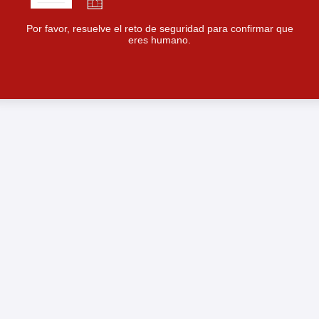
Por favor, resuelve el reto de seguridad para confirmar que
eres humano.