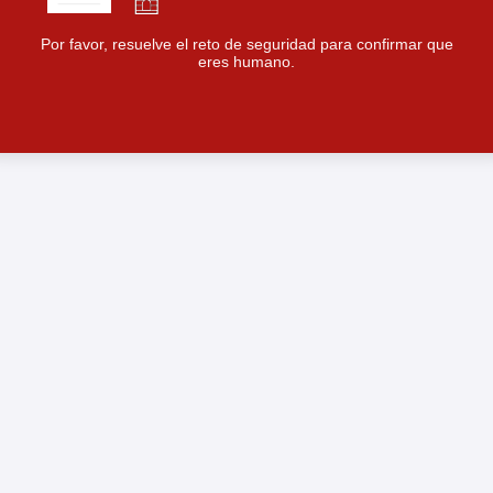
Por favor, resuelve el reto de seguridad para confirmar que
eres humano.