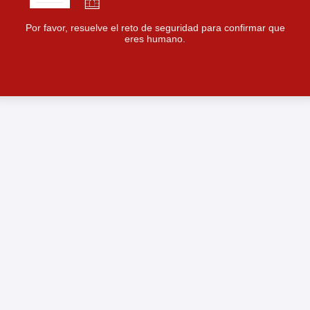
Por favor, resuelve el reto de seguridad para confirmar que
eres humano.