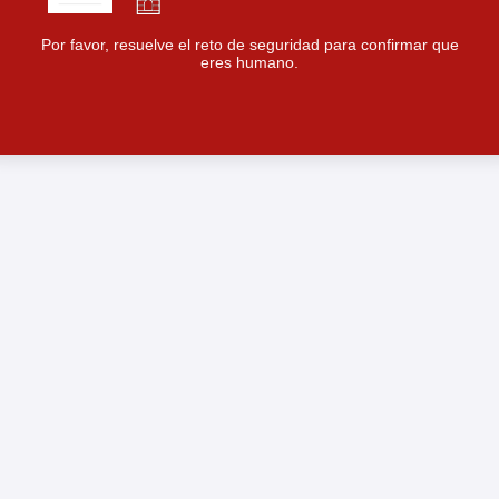
Por favor, resuelve el reto de seguridad para confirmar que
eres humano.