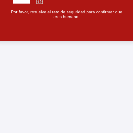
Por favor, resuelve el reto de seguridad para confirmar que
eres humano.