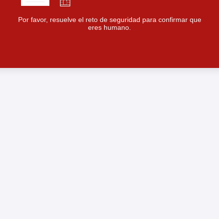
Por favor, resuelve el reto de seguridad para confirmar que
eres humano.