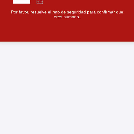
Por favor, resuelve el reto de seguridad para confirmar que
eres humano.