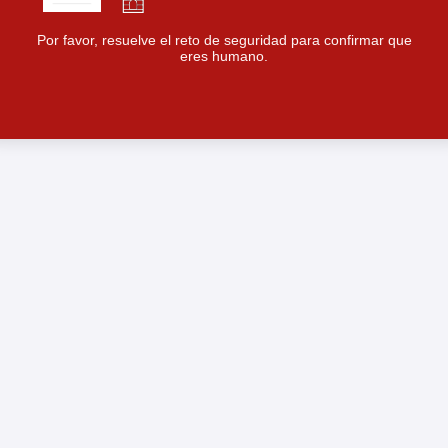
Por favor, resuelve el reto de seguridad para confirmar que
eres humano.