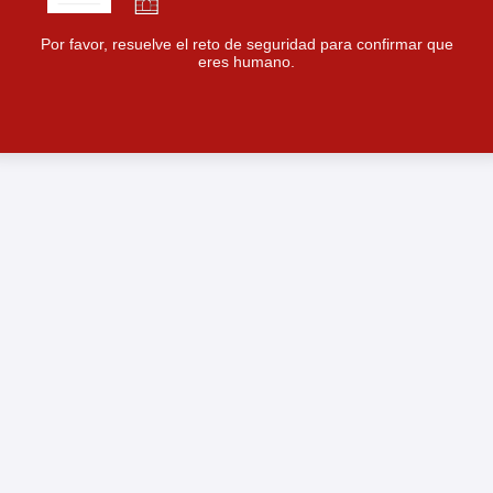
Por favor, resuelve el reto de seguridad para confirmar que
eres humano.