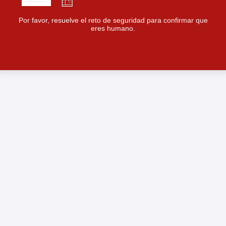
Por favor, resuelve el reto de seguridad para confirmar que
eres humano.