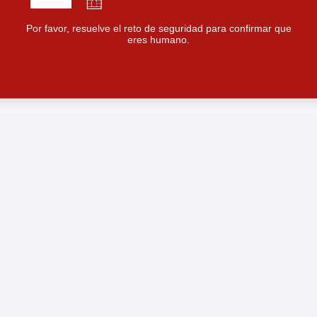
Por favor, resuelve el reto de seguridad para confirmar que
eres humano.