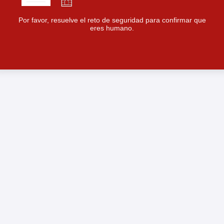
Por favor, resuelve el reto de seguridad para confirmar que
eres humano.