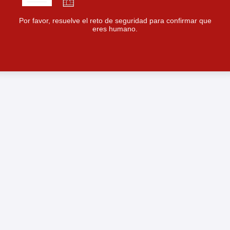
Por favor, resuelve el reto de seguridad para confirmar que
eres humano.