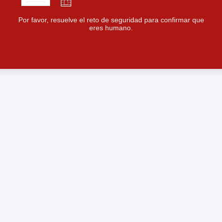
Por favor, resuelve el reto de seguridad para confirmar que
eres humano.