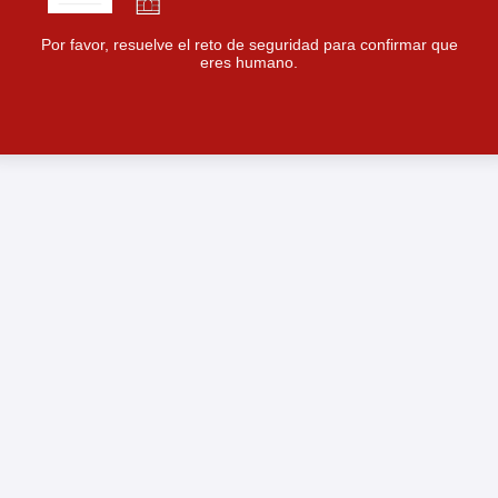
Por favor, resuelve el reto de seguridad para confirmar que
eres humano.