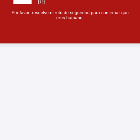
Por favor, resuelve el reto de seguridad para confirmar que
eres humano.