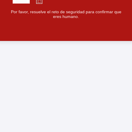
Por favor, resuelve el reto de seguridad para confirmar que
eres humano.