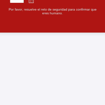
Por favor, resuelve el reto de seguridad para confirmar que
eres humano.