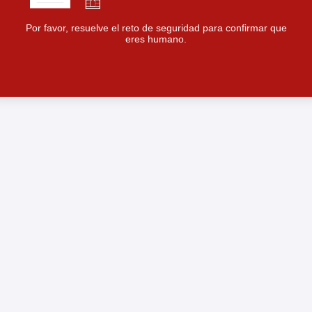
Por favor, resuelve el reto de seguridad para confirmar que
eres humano.