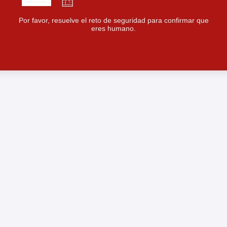
Por favor, resuelve el reto de seguridad para confirmar que
eres humano.