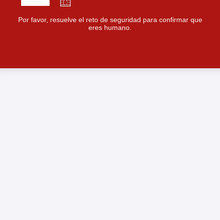
Por favor, resuelve el reto de seguridad para confirmar que
eres humano.