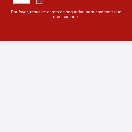
Por favor, resuelve el reto de seguridad para confirmar que
eres humano.