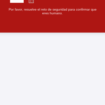
Por favor, resuelve el reto de seguridad para confirmar que
eres humano.