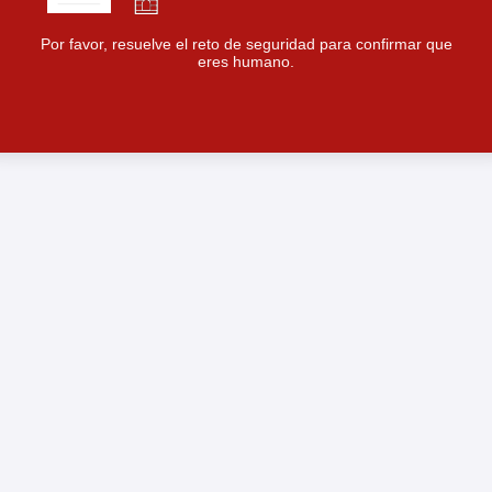
Por favor, resuelve el reto de seguridad para confirmar que
eres humano.