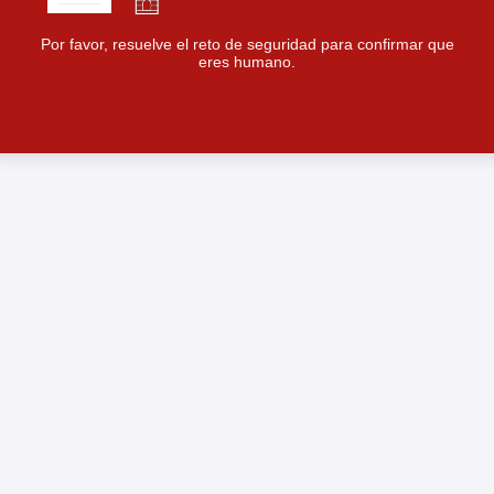
Por favor, resuelve el reto de seguridad para confirmar que
eres humano.