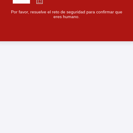
Por favor, resuelve el reto de seguridad para confirmar que
eres humano.