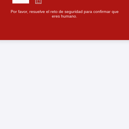
Por favor, resuelve el reto de seguridad para confirmar que
eres humano.