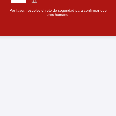
Por favor, resuelve el reto de seguridad para confirmar que
eres humano.